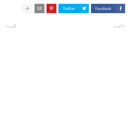
Twitter
Facebook
أحدث
أقدم