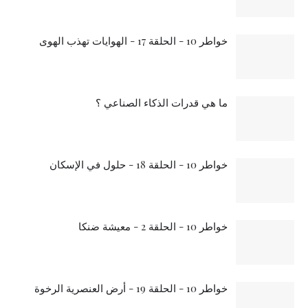
خواطر 10 - الحلقة 17 - الهوايات تهذب الهوى
ما هي قدرات الذكاء الصناعي ؟
خواطر 10 - الحلقة 18 - حلول في الإسكان
خواطر 10 - الحلقة 2 - معيشة ضنكا
خواطر 10 - الحلقة 19 - أرض العنصرية الرخوة