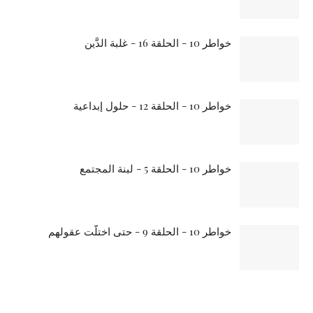
خواطر 10 - الحلقة 16 - غلبة الدَّين
خواطر 10 - الحلقة 12 - حلول إبداعية
خواطر 10 - الحلقة 5 - لبنة المجتمع
خواطر 10 - الحلقة 9 - حتى اختلَّت عقولهم