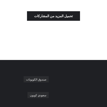
تحميل المزيد من المشاركات
صندوق الكوبونات
سعودي كوبون