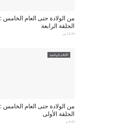
من الولادة حتى العام الخامس :
الحلقة الرابعة
11:24 ص
الأفلام الوثائقية
من الولادة حتى العام الخامس :
الحلقة الأولى
6:43 م