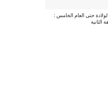
لولادة حتى العام الخامس :
ة الثانية