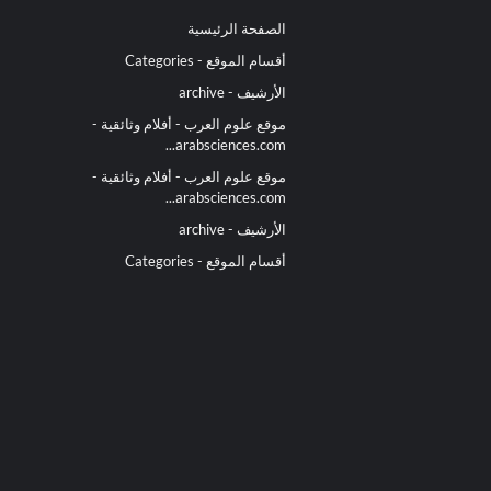
الصفحة الرئيسية
أقسام الموقع - Categories
الأرشيف - archive
موقع علوم العرب - أفلام وثائقية -
arabsciences.com...
موقع علوم العرب - أفلام وثائقية -
arabsciences.com...
الأرشيف - archive
أقسام الموقع - Categories