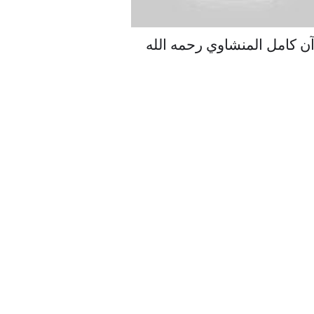
آن كامل المنشاوي رحمه الله