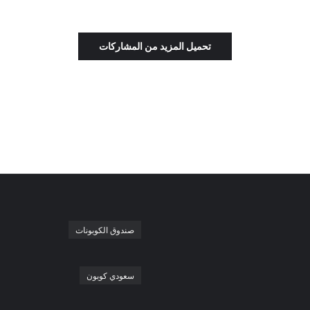
تحميل المزيد من المشاركات
صندوق الكوبونات
سعودي كوبون