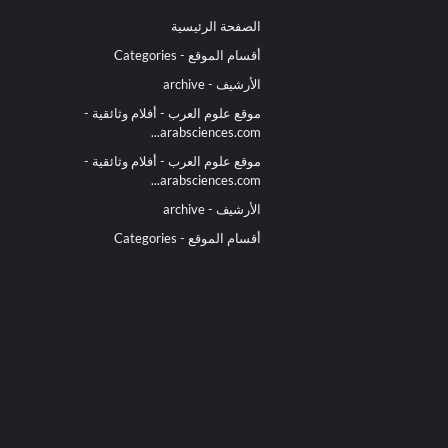
الصفحة الرئيسية
أقسام الموقع - Categories
الأرشيف - archive
موقع علوم العرب - أفلام وثائقية -
arabsciences.com...
موقع علوم العرب - أفلام وثائقية -
arabsciences.com...
الأرشيف - archive
أقسام الموقع - Categories