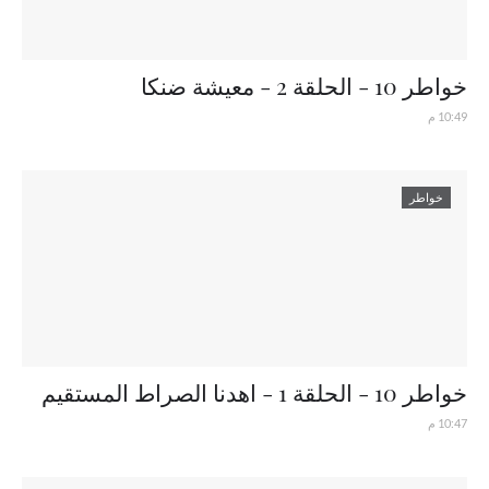
خواطر 10 - الحلقة 2 - معيشة ضنكا
10:49 م
خواطر
خواطر 10 - الحلقة 1 - اهدنا الصراط المستقيم
10:47 م