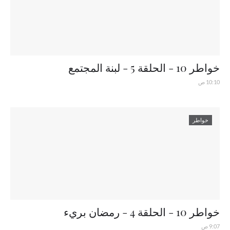
خواطر 10 - الحلقة 5 - لبنة المجتمع
10:10 ص
خواطر
خواطر 10 - الحلقة 4 - رمضان بريء
9:07 ص