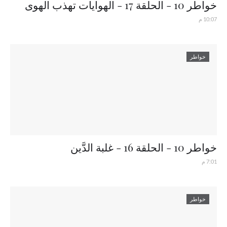
خواطر 10 - الحلقة 17 - الهوايات تهذب الهوى
10:07 م
خواطر
خواطر 10 - الحلقة 16 - غلبة الدَّين
7:01 م
خواطر