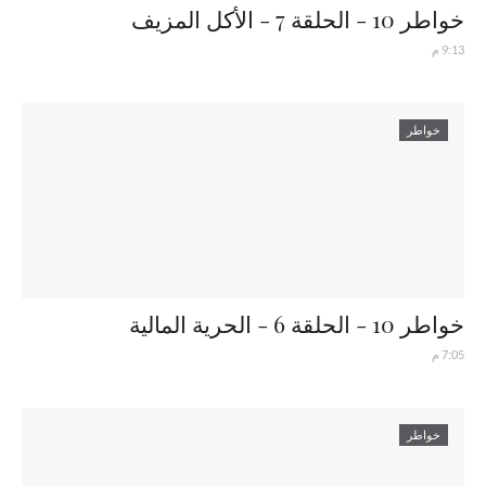
خواطر 10 - الحلقة 7 - الأكل المزيف
9:13 م
خواطر
خواطر 10 - الحلقة 6 - الحرية المالية
7:05 م
خواطر