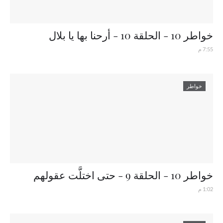
خواطر 10 - الحلقة 10 - أرحنا بها يا بلال
7:55 م
خواطر
خواطر 10 - الحلقة 9 - حتى اختلَّت عقولهم
1:02 م