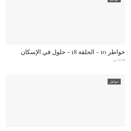
خواطر 10 - الحلقة 18 - حلول في الإسكان
11:46 ص
خواطر