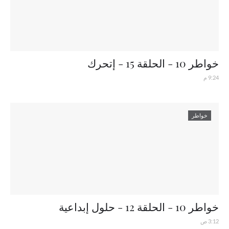
خواطر 10 - الحلقة 15 - إتحرك
9:24 م
خواطر
خواطر 10 - الحلقة 12 - حلول إبداعية
3:12 ص