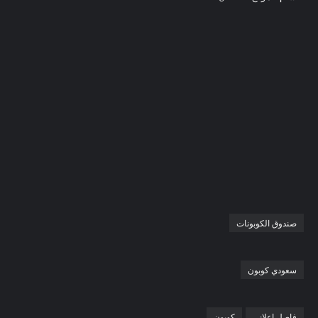
صندوق الكوبونات
سعودي كوبون
فاصل اعلاني
كوبون