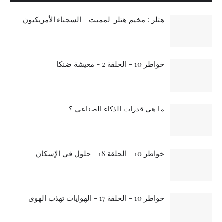
هتلر : مخيم هتلر المميت - السجناء الأمريكيون
خواطر 10 - الحلقة 2 - معيشة ضنكا
ما هي قدرات الذكاء الصناعي ؟
خواطر 10 - الحلقة 18 - حلول في الإسكان
خواطر 10 - الحلقة 17 - الهوايات تهذب الهوى