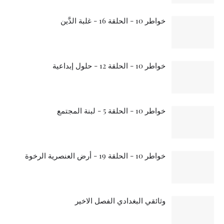
خواطر 10 - الحلقة 16 - غلبة الدَّين
خواطر 10 - الحلقة 12 - حلول إبداعية
خواطر 10 - الحلقة 5 - لبنة المجتمع
خواطر 10 - الحلقة 19 - أرض العنصرية الرخوة
وثائقي البغدادي الفصل الاخير