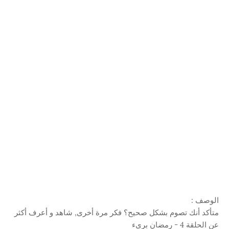
الوصف :
متأكد أنك تصوم بشكل صحيح؟ فكر مرة أخرى, شاهد و أعرف أكثر
عن الحلقة 4 - رمضان بريء