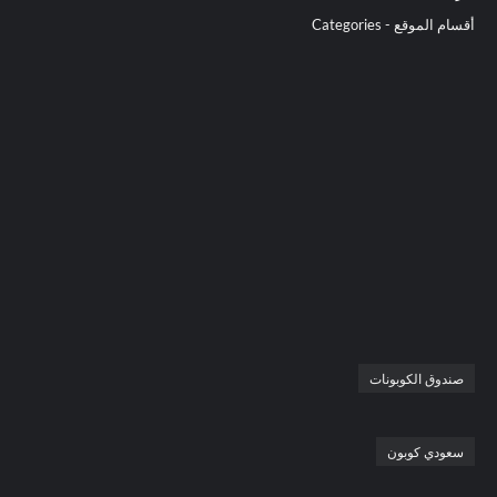
أقسام الموقع - Categories
صندوق الكوبونات
سعودي كوبون