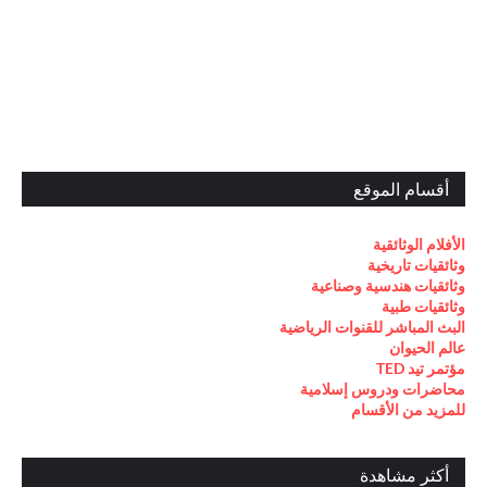
أقسام الموقع
الأفلام الوثائقية
وثائقيات تاريخية
وثائقيات هندسية وصناعية
وثائقيات طبية
البث المباشر للقنوات الرياضية
عالم الحيوان
مؤتمر تيد TED
محاضرات ودروس إسلامية
للمزيد من الأقسام
أكثر مشاهدة