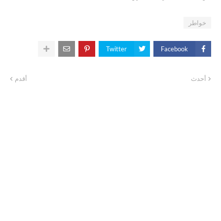
خواطر
Twitter
Facebook
أحدث
أقدم