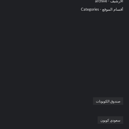
الأرشيف - archive
أقسام الموقع - Categories
صندوق الكوبونات
سعودي كوبون