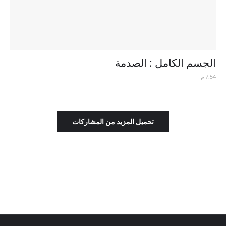
الجسم الكامل : الصدمة
7:54 م
تحميل المزيد من المشاركات