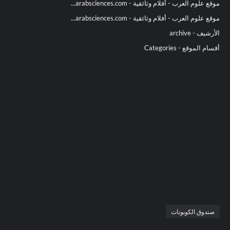
موقع علوم العرب - أفلام وثائقية - arabsciences.com...
موقع علوم العرب - أفلام وثائقية - arabsciences.com...
الأرشيف - archive
أقسام الموقع - Categories
صندوق الكوبونات